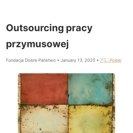
Outsourcing pracy
przymusowej
Fundacja Dobre Państwo
•
January 13, 2025
•
🇵🇱 Polski