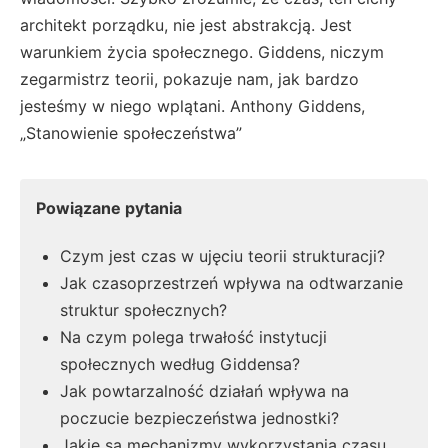
architekt porządku, nie jest abstrakcją. Jest
warunkiem życia społecznego. Giddens, niczym
zegarmistrz teorii, pokazuje nam, jak bardzo
jesteśmy w niego wplątani. Anthony Giddens,
„Stanowienie społeczeństwa”
Powiązane pytania
Czym jest czas w ujęciu teorii strukturacji?
Jak czasoprzestrzeń wpływa na odtwarzanie
struktur społecznych?
Na czym polega trwałość instytucji
społecznych według Giddensa?
Jak powtarzalność działań wpływa na
poczucie bezpieczeństwa jednostki?
Jakie są mechanizmy wykorzystania czasu