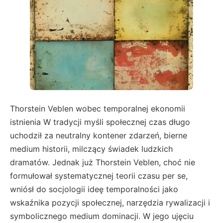
Thorstein Veblen wobec temporalnej ekonomii
istnienia W tradycji myśli społecznej czas długo
uchodził za neutralny kontener zdarzeń, bierne
medium historii, milczący świadek ludzkich
dramatów. Jednak już Thorstein Veblen, choć nie
formułował systematycznej teorii czasu per se,
wniósł do socjologii ideę temporalności jako
wskaźnika pozycji społecznej, narzędzia rywalizacji i
symbolicznego medium dominacji. W jego ujęciu