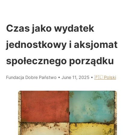
Czas jako wydatek
jednostkowy i aksjomat
społecznego porządku
Fundacja Dobre Państwo
•
June 11, 2025
•
🇵🇱 Polski