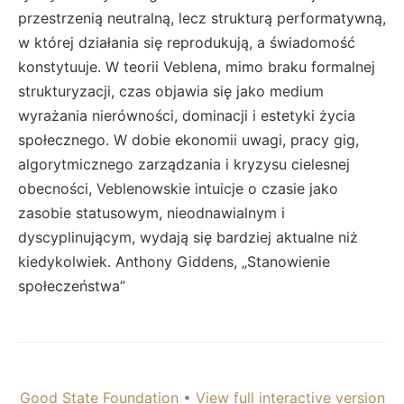
przestrzenią neutralną, lecz strukturą performatywną,
w której działania się reprodukują, a świadomość
konstytuuje. W teorii Veblena, mimo braku formalnej
strukturyzacji, czas objawia się jako medium
wyrażania nierówności, dominacji i estetyki życia
społecznego. W dobie ekonomii uwagi, pracy gig,
algorytmicznego zarządzania i kryzysu cielesnej
obecności, Veblenowskie intuicje o czasie jako
zasobie statusowym, nieodnawialnym i
dyscyplinującym, wydają się bardziej aktualne niż
kiedykolwiek. Anthony Giddens, „Stanowienie
społeczeństwa”
Good State Foundation
•
View full interactive version