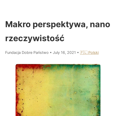
Makro perspektywa, nano
rzeczywistość
Fundacja Dobre Państwo
•
July 16, 2021
•
🇵🇱 Polski