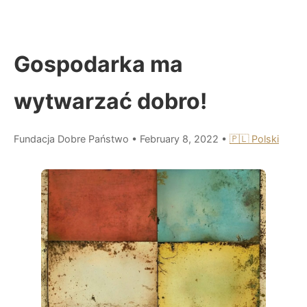
Gospodarka ma
wytwarzać dobro!
Fundacja Dobre Państwo
•
February 8, 2022
•
🇵🇱 Polski