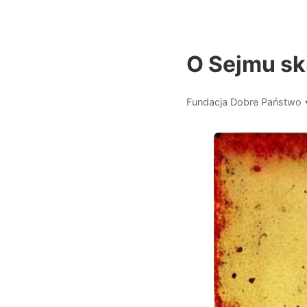
O Sejmu sk
Fundacja Dobre Państwo