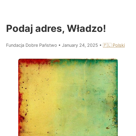
Podaj adres, Władzo!
Fundacja Dobre Państwo
•
January 24, 2025
•
🇵🇱 Polski