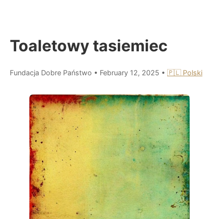
Toaletowy tasiemiec
Fundacja Dobre Państwo
•
February 12, 2025
•
🇵🇱 Polski