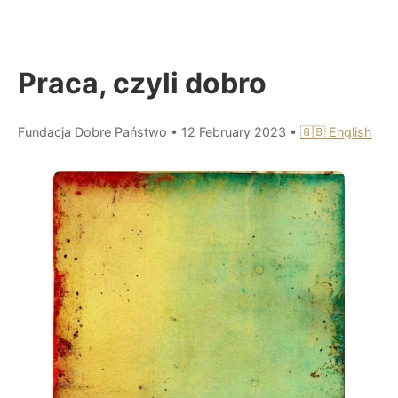
Praca, czyli dobro
Fundacja Dobre Państwo
•
12 February 2023
•
🇬🇧 English