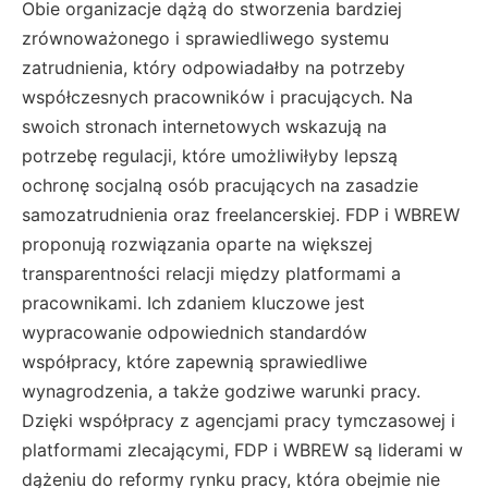
Obie organizacje dążą do stworzenia bardziej
zrównoważonego i sprawiedliwego systemu
zatrudnienia, który odpowiadałby na potrzeby
współczesnych pracowników i pracujących. Na
swoich stronach internetowych wskazują na
potrzebę regulacji, które umożliwiłyby lepszą
ochronę socjalną osób pracujących na zasadzie
samozatrudnienia oraz freelancerskiej​. FDP i WBREW
proponują rozwiązania oparte na większej
transparentności relacji między platformami a
pracownikami. Ich zdaniem kluczowe jest
wypracowanie odpowiednich standardów
współpracy, które zapewnią sprawiedliwe
wynagrodzenia, a także godziwe warunki pracy.
Dzięki współpracy z agencjami pracy tymczasowej i
platformami zlecającymi, FDP i WBREW są liderami w
dążeniu do reformy rynku pracy, która obejmie nie