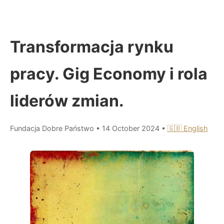
Transformacja rynku
pracy. Gig Economy i rola
liderów zmian.
Fundacja Dobre Państwo
•
14 October 2024
•
🇬🇧 English