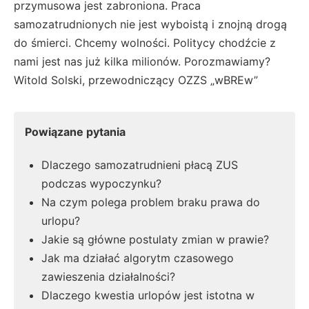
przymusowa jest zabroniona. Praca
samozatrudnionych nie jest wyboistą i znojną drogą
do śmierci. Chcemy wolności. Politycy chodźcie z
nami jest nas już kilka milionów. Porozmawiamy?
Witold Solski, przewodniczący OZZS „wBREw”
Powiązane pytania
Dlaczego samozatrudnieni płacą ZUS
podczas wypoczynku?
Na czym polega problem braku prawa do
urlopu?
Jakie są główne postulaty zmian w prawie?
Jak ma działać algorytm czasowego
zawieszenia działalności?
Dlaczego kwestia urlopów jest istotna w