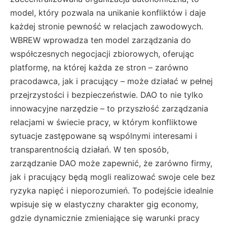
model, który pozwala na unikanie konfliktów i daje
każdej stronie pewność w relacjach zawodowych.
WBREW wprowadza ten model zarządzania do
współczesnych negocjacji zbiorowych, oferując
platformę, na której każda ze stron – zarówno
pracodawca, jak i pracujący – może działać w pełnej
przejrzystości i bezpieczeństwie. DAO to nie tylko
innowacyjne narzędzie – to przyszłość zarządzania
relacjami w świecie pracy, w którym konfliktowe
sytuacje zastępowane są wspólnymi interesami i
transparentnością działań. W ten sposób,
zarządzanie DAO może zapewnić, że zarówno firmy,
jak i pracujący będą mogli realizować swoje cele bez
ryzyka napięć i nieporozumień. To podejście idealnie
wpisuje się w elastyczny charakter gig economy,
gdzie dynamicznie zmieniające się warunki pracy