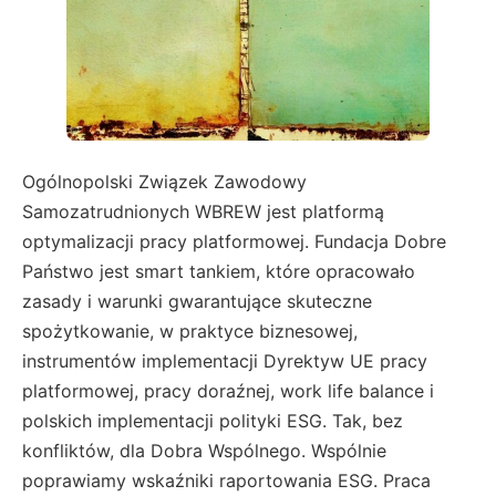
Ogólnopolski Związek Zawodowy
Samozatrudnionych WBREW jest platformą
optymalizacji pracy platformowej. Fundacja Dobre
Państwo jest smart tankiem, które opracowało
zasady i warunki gwarantujące skuteczne
spożytkowanie, w praktyce biznesowej,
instrumentów implementacji Dyrektyw UE pracy
platformowej, pracy doraźnej, work life balance i
polskich implementacji polityki ESG. Tak, bez
konfliktów, dla Dobra Wspólnego. Wspólnie
poprawiamy wskaźniki raportowania ESG. Praca