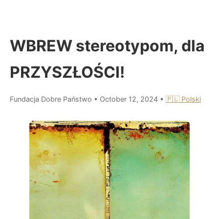
WBREW stereotypom, dla
PRZYSZŁOŚCI!
Fundacja Dobre Państwo
•
October 12, 2024
•
🇵🇱 Polski