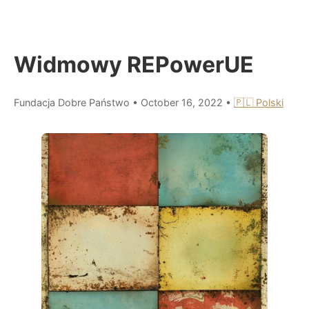
Widmowy REPowerUE
Fundacja Dobre Państwo
•
October 16, 2022
•
🇵🇱 Polski