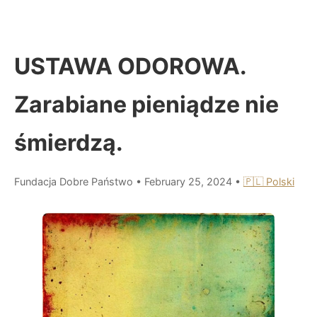
USTAWA ODOROWA.
Zarabiane pieniądze nie
śmierdzą.
Fundacja Dobre Państwo
•
February 25, 2024
•
🇵🇱 Polski