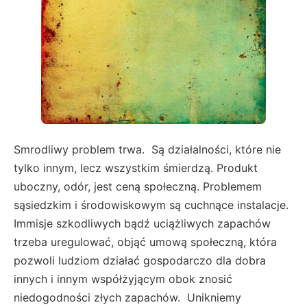
Smrodliwy problem trwa. Są działalności, które nie
tylko innym, lecz wszystkim śmierdzą. Produkt
uboczny, odór, jest ceną społeczną. Problemem
sąsiedzkim i środowiskowym są cuchnące instalacje.
Immisje szkodliwych bądź uciążliwych zapachów
trzeba uregulować, objąć umową społeczną, która
pozwoli ludziom działać gospodarczo dla dobra
innych i innym współżyjącym obok znosić
niedogodności złych zapachów. Unikniemy