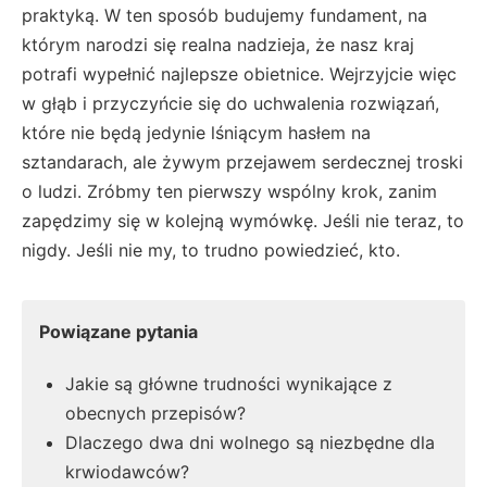
praktyką. W ten sposób budujemy fundament, na
którym narodzi się realna nadzieja, że nasz kraj
potrafi wypełnić najlepsze obietnice. Wejrzyjcie więc
w głąb i przyczyńcie się do uchwalenia rozwiązań,
które nie będą jedynie lśniącym hasłem na
sztandarach, ale żywym przejawem serdecznej troski
o ludzi. Zróbmy ten pierwszy wspólny krok, zanim
zapędzimy się w kolejną wymówkę. Jeśli nie teraz, to
nigdy. Jeśli nie my, to trudno powiedzieć, kto.
Powiązane pytania
Jakie są główne trudności wynikające z
obecnych przepisów?
Dlaczego dwa dni wolnego są niezbędne dla
krwiodawców?