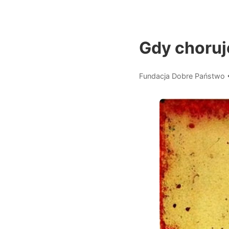
Gdy choruj
Fundacja Dobre Państwo