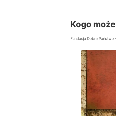
Kogo może 
Fundacja Dobre Państwo