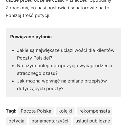
Zobaczmy, co nasi posłowie i senatorowie na to!
Poniżej treść petycji.
Powiązane pytania
Jakie są największe uciążliwości dla klientów
Poczty Polskiej?
Na czym polega propozycja wynagrodzenia
straconego czasu?
Jak można wpłynąć na zmianę przepisów
dotyczących poczty?
Tagi:
Poczta Polska
kolejki
rekompensata
petycja
parlamentarzyści
usługi publiczne