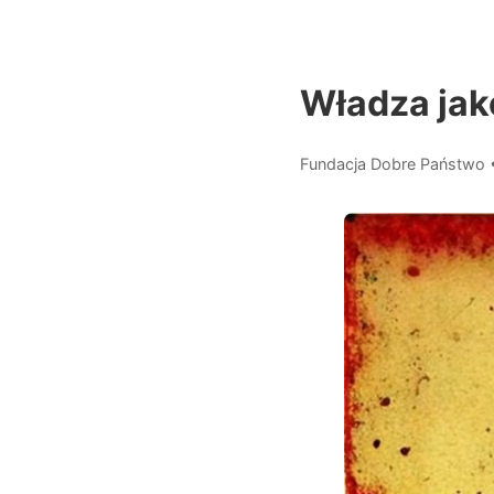
Władza jak
Fundacja Dobre Państwo