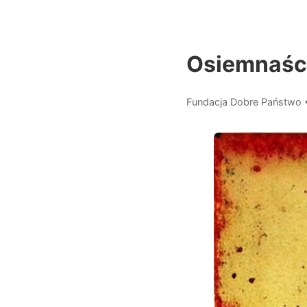
Osiemnaści
Fundacja Dobre Państwo