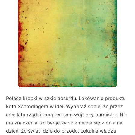
Połącz kropki w szkic absurdu. Lokowanie produktu
kota Schrödingera w idei. Wyobraź sobie, że przez
całe lata rządzi tobą ten sam wójt czy burmistrz. Nie
ma znaczenia, że twoje życie zmienia się z dnia na
dzień, że świat idzie do przodu. Lokalna władza