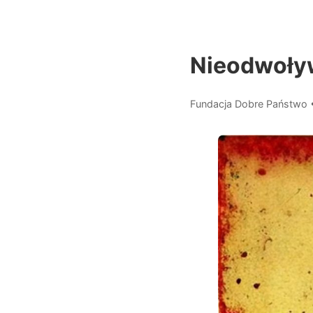
Nieodwoły
Fundacja Dobre Państwo