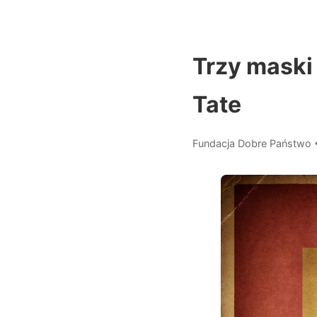
Trzy maski
Tate
Fundacja Dobre Państwo